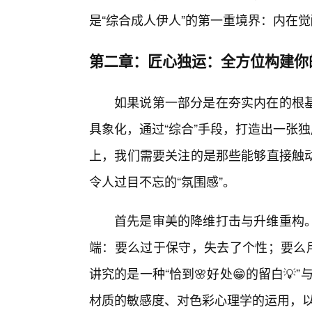
是“综合成人伊人”的第一重境界：内在
第二章：匠心独运：全方位构建你
如果说第一部分是在夯实内在的根
具象化，通过“综合”手段，打造出一张
上，我们需要关注的是那些能够直接触
令人过目不忘的“氛围感”。
首先是审美的降维打击与升维重构
端：要么过于保守，失去了个性；要么用
讲究的是一种“恰到🌸好处😁的留白💡
材质的敏感度、对色彩心理学的运用，