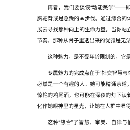
再者，我们要谈谈“动能美学”——
胸驼背或是急躁的🔥步伐。通过综合的
展去寻找那种向上的生命力量。当你站
节奏，那种从骨子里透出来的优雅是无
这种魅力，是不受年龄限制的，它
专属魅力的完成点在于“社交智慧与
必然是一个有趣的人。她可能精通茶道
惊艳的鸡尾酒，也可能在深夜的灯下读
化作她眼神里的星光，让她在人群中显
这种“综合”了智慧、审美、自律与