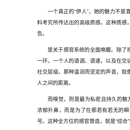
一个真正的“伊人”，她的魅力不是
料考究所传达出的高级质感。这种质感
告。
是关于感官系统的全面唤醒。除了
一环。一个人的语调、语速，以及在交谈
社交层级。那种温润而坚定的声音，就
人之间的距离。
而嗅觉，则是最为私密且持久的魅力
浓郁扑鼻，而是为了在那若有若无的瞬
号。这种全方位的感官营造，就是“综合