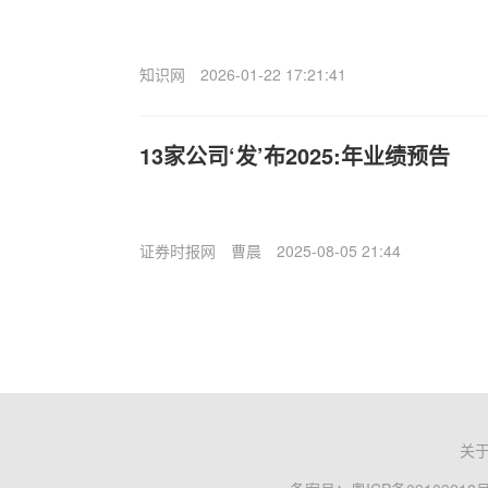
知识网
2026-01-22 17:21:41
13家公司‘发’布2025:年业绩预告
证券时报网
曹晨
2025-08-05 21:44
关