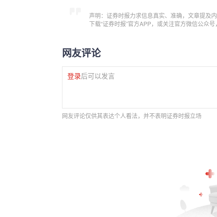
声明：证券时报力求信息真实、准确，文章提及内
下载“证券时报”官方APP，或关注官方微信公众
网友评论
登录
后可以发言
网友评论仅供其表达个人看法，并不表明证券时报立场