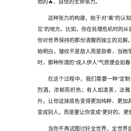
勃的🔥、自信的生命张力。
这种张力的构建，始于对“美”的认知
见”的地方。比如，你在处理危机时的从
你对世界保持的那份清醒而独立的见解
始明白，皱纹不是敌人而是勋章，当她
时，那种所谓的“成人伊人”气质便会如
在这个过程中，我们需要一种“定制
烈酒，浓郁而炽热；有人如清茶，淡雅
升，让你这抹底色变得更加纯粹、更加
变成别人，而是要让你变成“更好的、更
当你不再试图讨好全世界，全世界