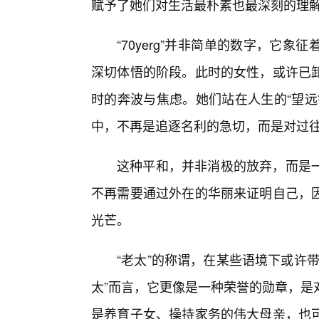
赋予了她们对生活最朴素也最深刻的理
“70yerg”并非简单的数字，它
深切体悟的阶段。此时的女性，或许已
时的奔波与焦虑。她们站在人生的“望远
中，不再是追逐名利的急切，而是对过
这种平和，并非消极的放弃，而是
不再需要通过外在的华丽来证明自己，
光芒。
“老太”的称谓，在某些语境下或许带
太”而言，它更像是一种荣誉的勋章，是
是养育子女、操持家务的伟大母亲，也