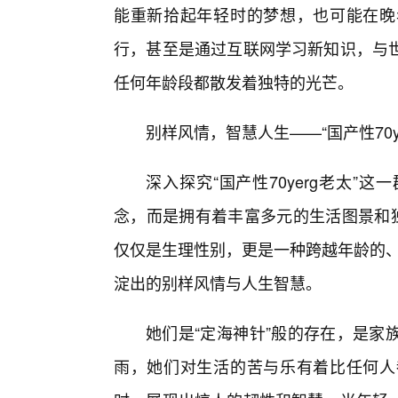
能重新拾起年轻时的梦想，也可能在晚
行，甚至是通过互联网学习新知识，与世
任何年龄段都散发着独特的光芒。
别样风情，智慧人生——“国产性70y
深入探究“国产性70yerg老太”
念，而是拥有着丰富多元的生活图景和独
仅仅是生理性别，更是一种跨越年龄的、充
淀出的别样风情与人生智慧。
她们是“定海神针”般的存在，是家
雨，她们对生活的苦与乐有着比任何人