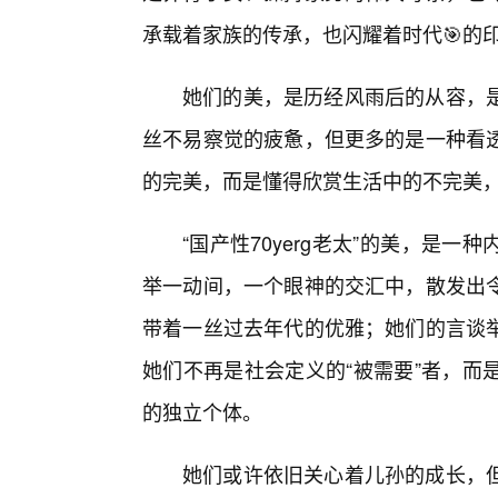
承载着家族的传承，也闪耀着时代🎯的
她们的美，是历经风雨后的从容，
丝不易察觉的疲惫，但更多的是一种看
的完美，而是懂得欣赏生活中的不完美
“国产性70yerg老太”的美，是
举一动间，一个眼神的交汇中，散发出
带着一丝过去年代的优雅；她们的言谈
她们不再是社会定义的“被需要”者，而
的独立个体。
她们或许依旧关心着儿孙的成长，