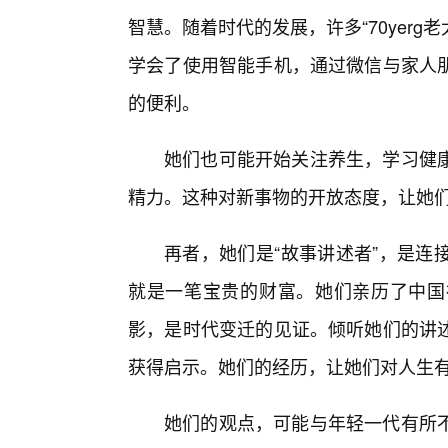
智慧。随着时代的发展，许多“70yerg
学会了使用智能手机，通过微信与家人
的便利。
她们也可能开始关注养生，学习健康
精力。这种对新事物的开放态度，让她
再者，她们是“故事讲述者”，是连
就是一笔宝贵的财富。她们亲历了中国
影，是时代变迁的见证。倾听她们的讲
获得启示。她们的经历，让她们对人生
她们的观点，可能与年轻一代有所