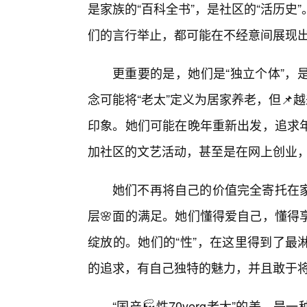
是家族的“百科全书”，是社区的“活历
们的言行举止，都可能在不经意间展现
更重要的是，她们是“独立个体”，
念可能将“老太”定义为居家养老，但📌越
印象。她们可能在晚年重新出发，追求
加社区的文艺活动，甚至是在网上创业
她们不再将自己的价值完全寄托在
层🌸面的满足。她们懂得爱自己，懂得
绽放的。她们的“性”，在这里得到了最
的追求，有自己独特的魅力，并且敢于
“国产🏭性70yerg老太”的美