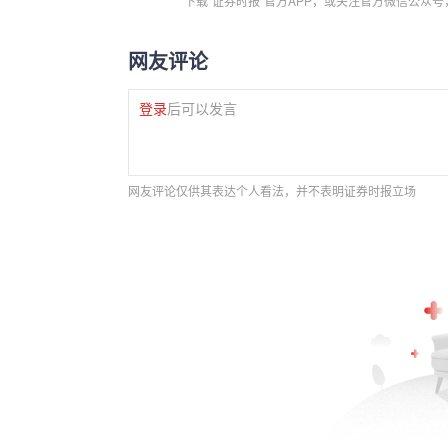
下载“证券时报”官方APP，或关注官方微信公众
网友评论
登录
后可以发言
网友评论仅供其表达个人看法，并不表明证券时报立场