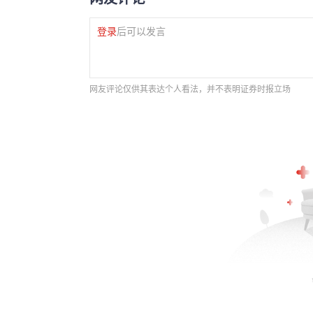
登录
后可以发言
网友评论仅供其表达个人看法，并不表明证券时报立场