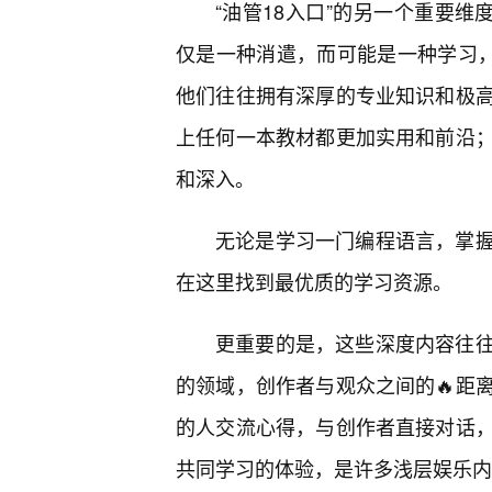
“油管18入口”的另一个重要维
仅是一种消遣，而可能是一种学习，
他们往往拥有深厚的专业知识和极
上任何一本教材都更加实用和前沿
和深入。
无论是学习一门编程语言，掌
在这里找到最优质的学习资源。
更重要的是，这些深度内容往
的领域，创作者与观众之间的🔥距
的人交流心得，与创作者直接对话
共同学习的体验，是许多浅层娱乐内