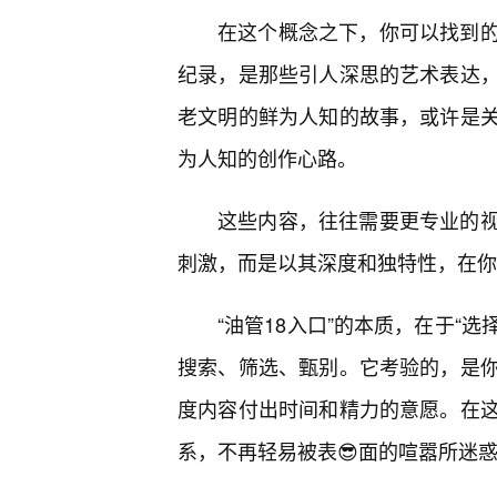
在这个概念之下，你可以找到
纪录，是那些引人深思的艺术表达
老文明的鲜为人知的故事，或许是
为人知的创作心路。
这些内容，往往需要更专业的
刺激，而是以其深度和独特性，在你
“油管18入口”的本质，在于“选
搜索、筛选、甄别。它考验的，是
度内容付出时间和精力的意愿。在
系，不再轻易被表😎面的喧嚣所迷