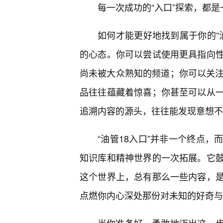
每一次成功的“入口”探索，都
如何才能更好地找到属于你的“
的心态。你可以尝试使用更具指向
尚未被大众熟知的频道；你可以关注
品往往蕴藏着惊喜；你甚至可以从
追溯内容的源头，往往能发现意想不
“油管18入口”并非一个终点
知识库和精神世界的一次拓展。它
这个世界上，总有那么一些内容，
点燃你内心深处那份对未知的好奇与