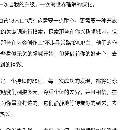
是一次自我的升级，一次对世界理解的深化。
油管18入口”呢？这需要一点耐心，更需要一种开放
性的关键词进行搜索，探索那些在你兴趣领域内，但
那些在内容创作上“不走寻常路”的UP主，他们的作
一些看似无关的领域开始，但凭借着你的好奇心，去
到的精彩。
，而是一个持续的旅程。每一次成功的发现，都将是你
鼓励我们拥抱多元，尊重个体的差异，并且相信，在
是为你量身打造的，它们静静地等待着你的到来，去
热爱。