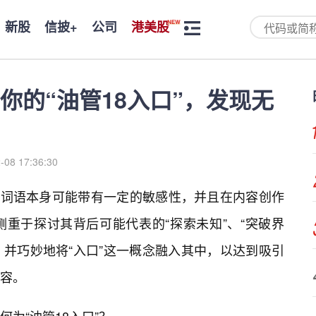
新股
信披+
公司
港美股
你的“油管18入口”，发现无
-08 17:36:30
这个词语本身可能带有一定的敏感性，并且在内容创作
重于探讨其背后可能代表的“探索未知”、“突破界
，并巧妙地将“入口”这一概念融入其中，以达到吸引
容。