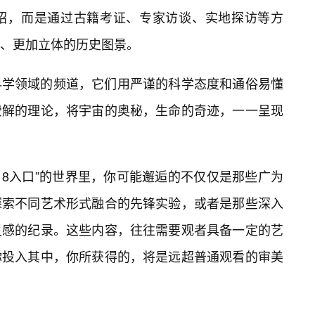
绍，而是通过古籍考证、专家访谈、实地探访等方
、更加立体的历史图景。
科学领域的频道，它们用严谨的科学态度和通俗易懂
费解的理论，将宇宙的奥秘，生命的奇迹，一一呈现
18入口”的世界里，你可能邂逅的不仅仅是那些广为
探索不同艺术形式融合的先锋实验，或者是那些深入
灵感的纪录。这些内容，往往需要观者具备一定的艺
你投入其中，你所获得的，将是远超普通观看的审美