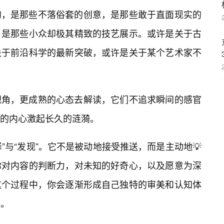
的，是那些不落俗套的创意，是那些敢于直面现实的
，是那些小众却极其精致的技艺展示。或许是关于古
关于前沿科学的最新突破，或许是关于某个艺术家不
视角，更成熟的心态去解读，它们不追求瞬间的感官
的内心激起长久的涟漪。
择”与“发现”。它不是被动地接受推送，而是主动地💡
你对内容的判断力，对未知的好奇心，以及愿意为深
这个过程中，你会逐渐形成自己独特的审美和认知体
惑。