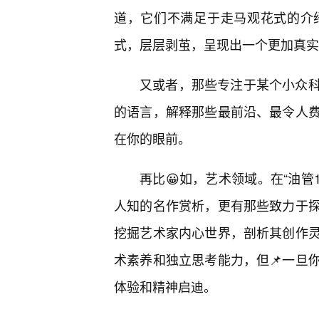
道，它们不满足于走马观花式的介
式，层层剥茧，呈现出一个更加真实
又或者，那些专注于某个小众
的语言，解释那些最前沿、最令人
在你的眼前。
再比😀如，艺术领域。在“油管
人知的名作赏析，更有那些致力于
挖掘艺术家内心世界，剖析其创作
术素养和独立思考能力，但📌一旦
体验和精神启迪。