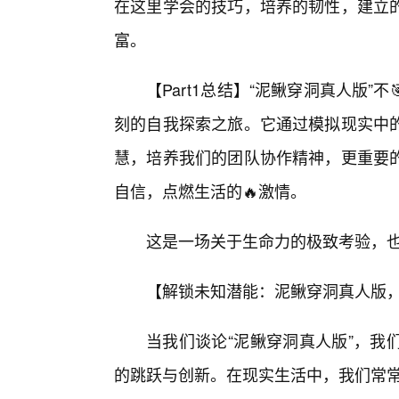
在这里学会的技巧，培养的韧性，建立
富。
【Part1总结】“泥鳅穿洞真人版
刻的自我探索之旅。它通过模拟现实中的
慧，培养我们的团队协作精神，更重要
自信，点燃生活的🔥激情。
这是一场关于生命力的极致考验，
【解锁未知潜能：泥鳅穿洞真人版
当我们谈论“泥鳅穿洞真人版”，我
的跳跃与创新。在现实生活中，我们常常被