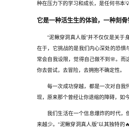
种在压力下的学习和成长，是任何书本
它是一种活生生的体验，一种刻骨
“泥鳅穿洞真人版”并不仅仅是关于
在于，它挑战的是我们内心深处的恐惧
常会自我设限，觉得自己做不到🌸。而
你去尝试，去冒险，去拥抱不确定性。
每一次成功穿越，都是一次对自我
现，原来那个曾经让你退缩的障碍，如今
我们生活在一个信息爆炸的时代，
来越少。“泥鳅穿洞真人版”以其独特的