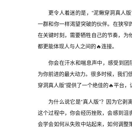
更令人着迷的是，“泥鳅穿洞真人版
一群和你一样渴望突破的伙伴。在狭窄
在关键时刻，需要牺牲自己的节奏，为他
都更能体现人与人之间的🔥连接。
你会在汗水和喘息声中，感受到团队
为你前进的最大动力。很多时候，我们低
穿洞真人版”提供了一个绝佳的🔥平台，让
为什么说它是“真人版”？因为它剥
这个过程中，你会经历挫败，会感到沮
会学会如何从失败中站起来，如何调整