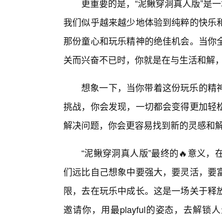
更重要的是，“泥鳅穿洞真人版”是一
我们似乎越来越少地体验到纯粹的快乐
那份童心和玩乐精神的绝佳机会。当你
关而兴奋不已时，你就是在与生活和解
想象一下，当你带着这份玩乐的精
挑战，你会发现，一切都会变得更加轻
解决问题，你会更容易找到新的灵感和
“泥鳅穿洞真人版”最终的🔥意义
们远比自己想象中要强大，要灵活，要
限，去在玩乐中成长。这是一场关于释
邀请你，用最playful的姿态，去解