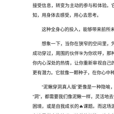
接受信息，转变为主动的参与和体验。
知，用身体去感受，用心去思考。
这种全身心的投入，能够带来前所
想象一下，当你在狭窄的空间里，
成功穿过，周围的伙伴🎯为你欢呼，那
你内心深处的热情，让你重新审视自己
更有潜力。它就像一颗种子，在你心中
“泥鳅穿洞真人版”更像是一种隐喻
“洞”，都需要我们像泥鳅一样，灵活地
困境，或是自我成长的🔥课题。而这场