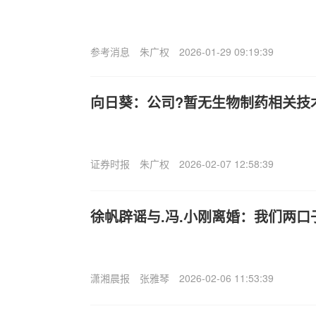
参考消息
朱广权
2026-01-29 09:19:39
向日葵：公司?暂无生物制药相关技
证券时报
朱广权
2026-02-07 12:58:39
徐帆辟谣与.冯.小刚离婚：我们两
潇湘晨报
张雅琴
2026-02-06 11:53:39