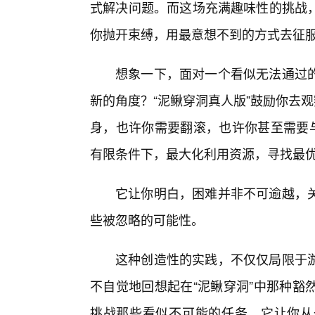
式解决问题。而这场充满趣味性的挑战
你抛开束缚，用最意想不到的方式去征服
想象一下，面对一个看似无法通过
新的角度？“泥鳅穿洞真人版”鼓励你去观
身，也许你需要翻滚，也许你甚至需要与
有限条件下，最大化利用资源，寻找最
它让你明白，困难并非不可逾越，
些被忽略的可能性。
这种创造性的实践，不仅仅局限于
不自觉地回想起在“泥鳅穿洞”中那种豁
挑战那些看似不可能的任务。它让你从