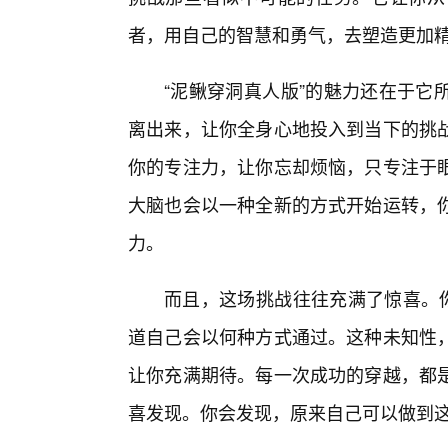
者，用自己的智慧和勇气，去塑造更加
“泥鳅穿洞真人版”的魅力还在于它
离出来，让你全身心地投入到当下的挑战
你的专注力，让你忘却烦恼，只专注于
大脑也会以一种全新的方式开始运转，
力。
而且，这场挑战往往充满了惊喜。你
道自己会以何种方式通过。这种未知性
让你充满期待。每一次成功的穿越，都
喜发现。你会发现，原来自己可以做到