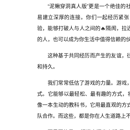
“泥鳅穿洞真人版”更是一个绝佳的
易建立深厚的连接。你们一起经历紧张
验，能够打破人与人之间的🔥隔阂，拉
的人，也可以成为你生活中值得信赖的
这种基于共同经历而产生的友谊，
和持久。
我们常常低估了游戏的力量。游戏
式。它能够以最轻松、最有趣的方式，将
像一本生动的教科书，它用最直观的方
队合作。而这些，都是你在人生道路上