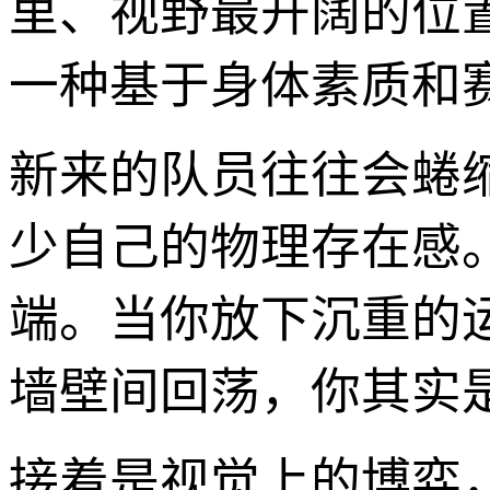
里、视野最开阔的位
一种基于身体素质和
新来的队员往往会蜷
少自己的物理存在感
端。当你放下沉重的
墙壁间回荡，你其实
接着是视觉上的博弈