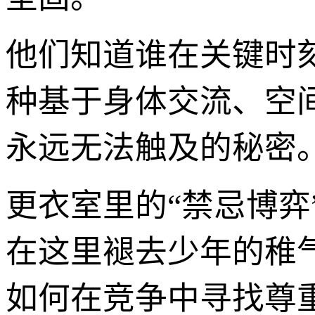
他们知道谁在关键时
种基于身体交流、空
永远无法触及的秘密
更衣室里的“禁忌博
在这里褪去少年的稚
如何在竞争中寻找尊