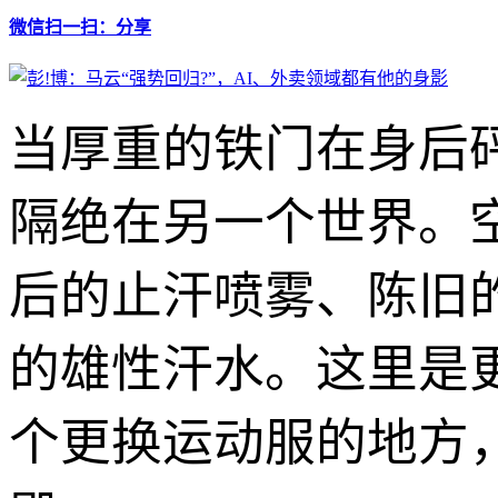
微信扫一扫：分享
当厚重的铁门在身后
隔绝在另一个世界。
后的止汗喷雾、陈旧
的雄性汗水。这里是
个更换运动服的地方