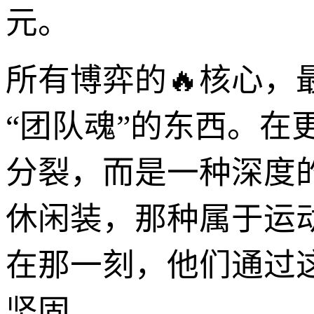
元。
所有博弈的🔥核心
“团队魂”的东西。
分裂，而是一种深度
休闲装，那种属于运
在那一刻，他们通过
坚固。