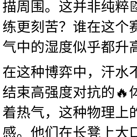
描周围。这并非纯粹
练更刻苦？谁在这个
气中的湿度似乎都升
在这种博弈中，汗水
结束高强度对抗的
着热气，这种物理上
感。他们在长凳上大