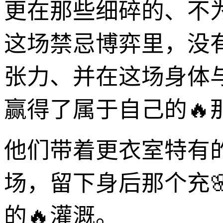
更在那些细碎的、不
这场禁忌博弈里，没
张力、并在这场身体
赢得了属于自己的🔥
他们带着更衣室特有
场，留下身后那个充
的🔥灌溉。