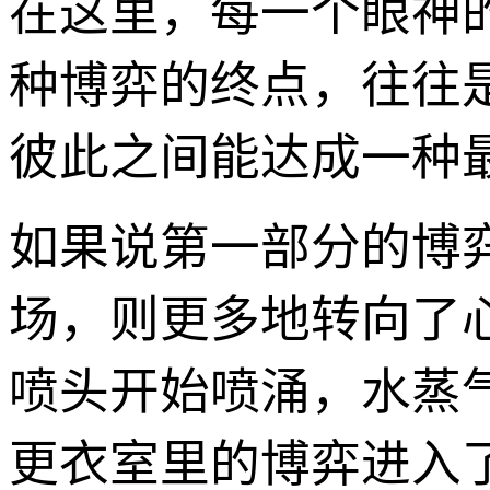
在这里，每一个眼神
种博弈的终点，往往
彼此之间能达成一种
如果说第一部分的博
场，则更多地转向了心
喷头开始喷涌，水蒸
更衣室里的博弈进入