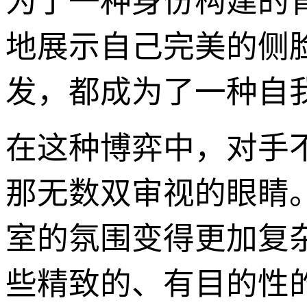
为了一种身份构建的
地展示自己完美的侧
发，都成为了一种自
在这种博弈中，对手
那无数双审视的眼睛
室的氛围变得更加复
些精致的、有目的性