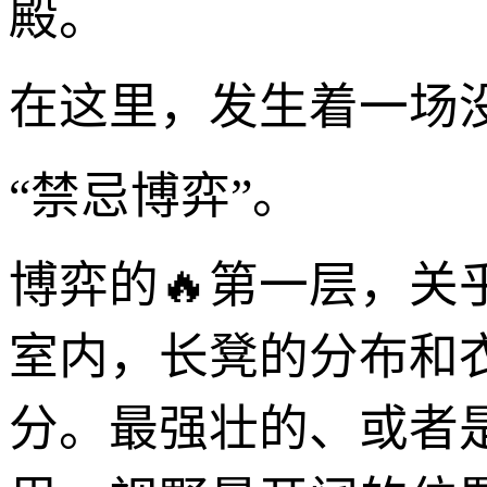
殿。
在这里，发生着一场
“禁忌博弈”。
博弈的🔥第一层，关
室内，长凳的分布和
分。最强壮的、或者