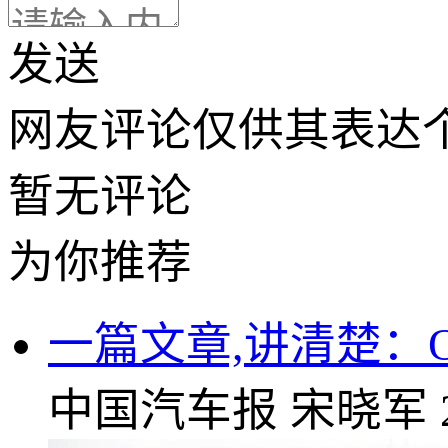
发送
网友评论仅供其表达
暂无评论
为你推荐
一篇文章,讲清楚：O—
中国汽车报
宋晓军