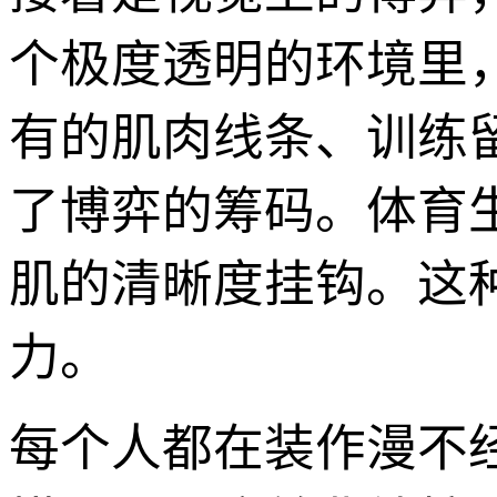
个极度透明的环境里
有的肌肉线条、训练
了博弈的筹码。体育
肌的清晰度挂钩。这
力。
每个人都在装作漫不