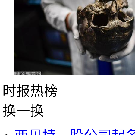
时报
热榜
换一换