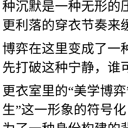
种沉默是一种无形的
更利落的穿衣节奏来
博弈在这里变成了一
先打破这种宁静，谁
更衣室里的“美学博弈
生”这一形象的符号