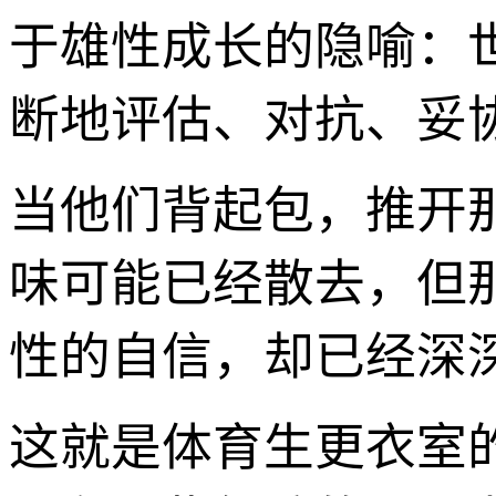
于雄性成长的隐喻：
断地评估、对抗、妥
当他们背起包，推开
味可能已经散去，但
性的自信，却已经深
这就是体育生更衣室