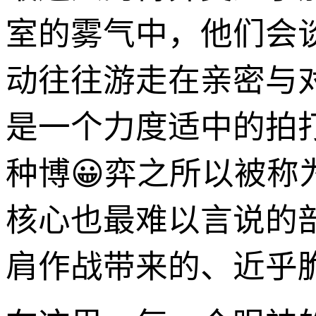
室的雾气中，他们会
动往往游走在亲密与
是一个力度适中的拍
种博😀弈之所以被称
核心也最难以言说的
肩作战带来的、近乎