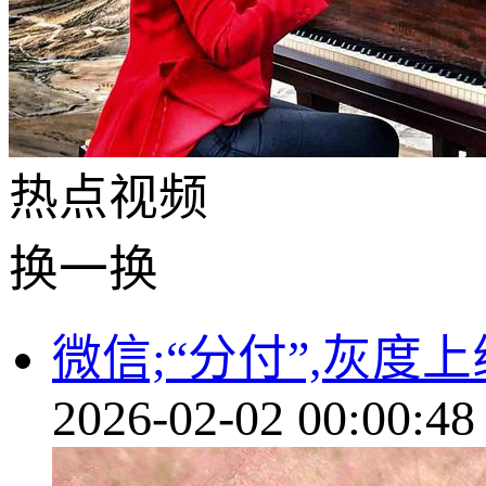
热点
视频
换一换
微信;“分付”,灰度上
2026-02-02 00:00:48