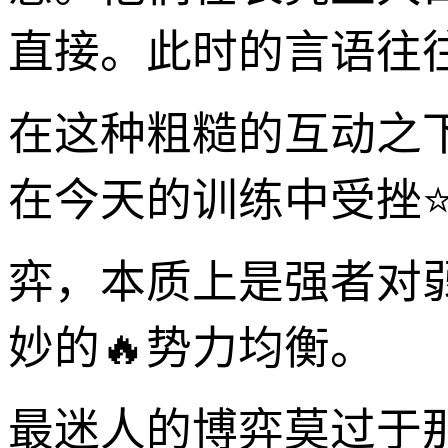
直接。此时的言语往往
在这种粗糙的互动之
在今天的训练中受挫
弈，本质上是强者对
妙的🔥势力均衡。
最迷人的博弈莫过于那