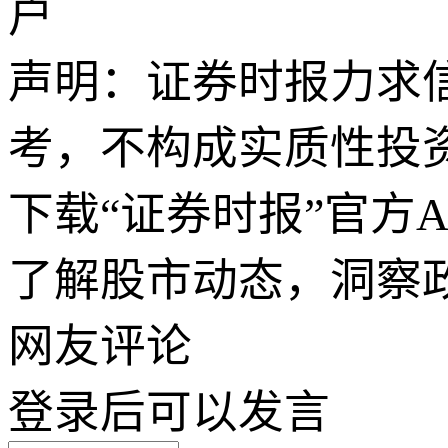
户
声明：证券时报力求
考，不构成实质性投
下载“证券时报”官方
了解股市动态，洞察
网友评论
登录
后可以发言