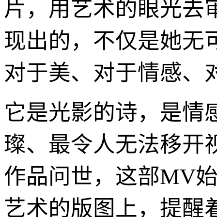
片，用艺术的眼光去
现出的，不仅是她无
对于美、对于情感、
它是光影的诗，是情
璨、最令人无法移开
作品问世，这部MV
艺术的版图上，提醒