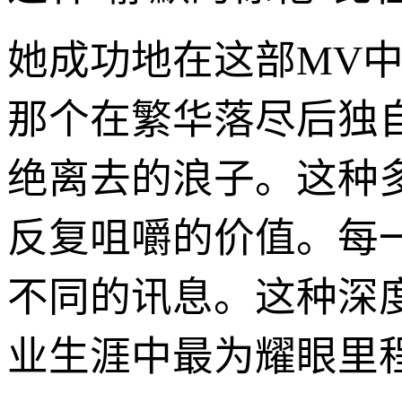
她成功地在这部MV
那个在繁华落尽后独
绝离去的浪子。这种
反复咀嚼的价值。每
不同的讯息。这种深
业生涯中最为耀眼里程