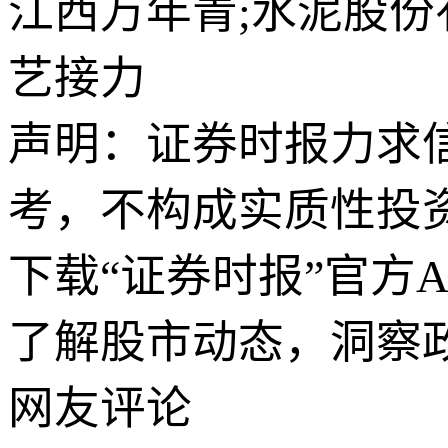
江西万年青;水泥股份
艺接力
声明：证券时报力求
考，不构成实质性投
下载“证券时报”官方
了解股市动态，洞察
网友评论