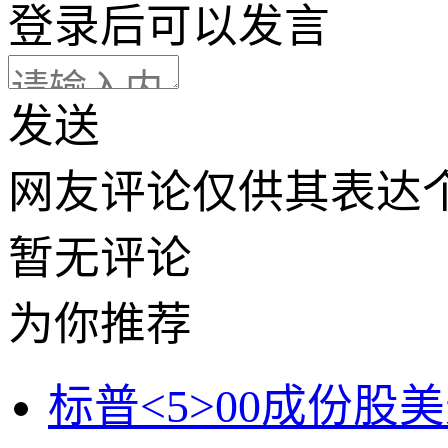
登录
后可以发言
发送
网友评论仅供其表达
暂无评论
为你推荐
标普<5>00成份股