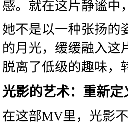
感。就在这片静谧中
她不是以一种张扬的
的月光，缓缓融入这
脱离了低级的趣味，
光影的艺术：重新定义
在这部MV里，光影