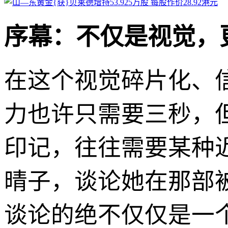
序幕：不仅是视觉，
在这个视觉碎片化、
力也许只需要三秒，
印记，往往需要某种
晴子，谈论她在那部被
谈论的绝不仅仅是一