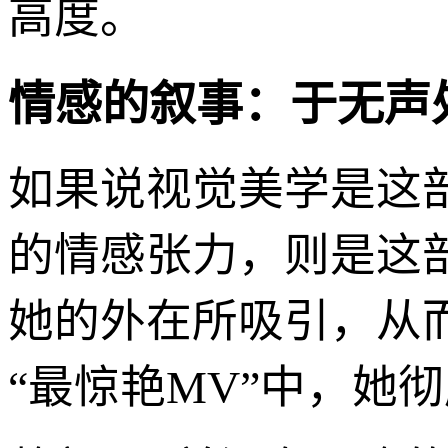
高度。
情感的叙事：于无声
如果说视觉美学是这
的情感张力，则是这
她的外在所吸引，从
“最惊艳MV”中，她