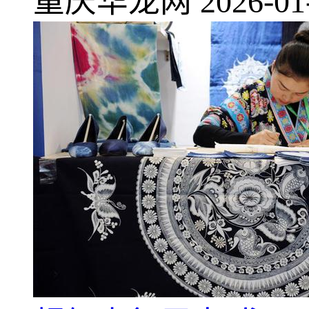
重庆华龙网
2026-01