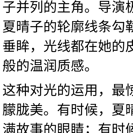
子并列的主角。导演
夏晴子的轮廓线条勾
垂眸，光线都在她的
般的温润质感。
这种对光的运用，最
朦胧美。有时候，夏
满故事的眼睛；有时