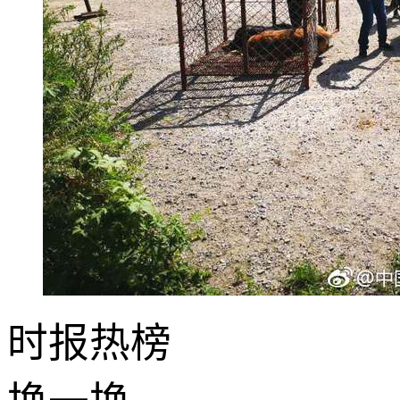
时报
热榜