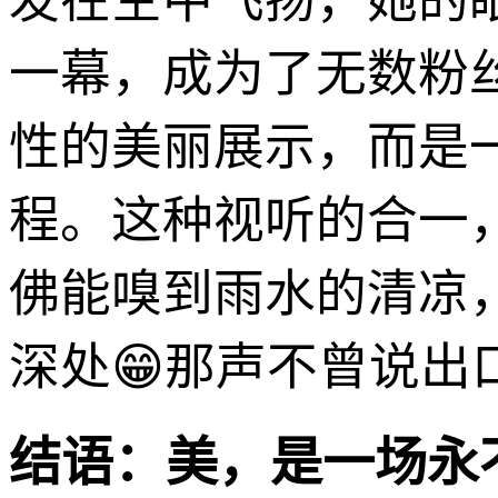
发在空中飞扬，她的
一幕，成为了无数粉
性的美丽展示，而是
程。这种视听的合一
佛能嗅到雨水的清凉
深处😁那声不曾说出
结语：美，是一场永