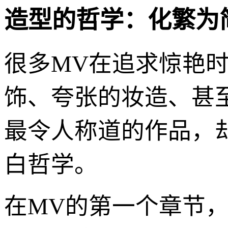
造型的哲学：化繁为
很多MV在追求惊艳时
饰、夸张的妆造、甚
最令人称道的作品，
白哲学。
在MV的第一个章节