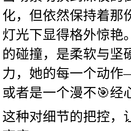
化，但依然保持着那
灯光下显得格外惊艳
的碰撞，是柔软与坚
力，她的每一个动作
或者是一个漫不🎯经
这种对细节的把控，