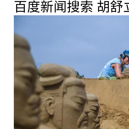
百度新闻搜索
胡舒