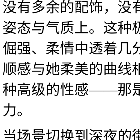
没有多余的配饰，没
姿态与气质上。这种
倔强、柔情中透着几
顺感与她柔美的曲线
种高级的性感——那
力。
当场景切换到深夜的