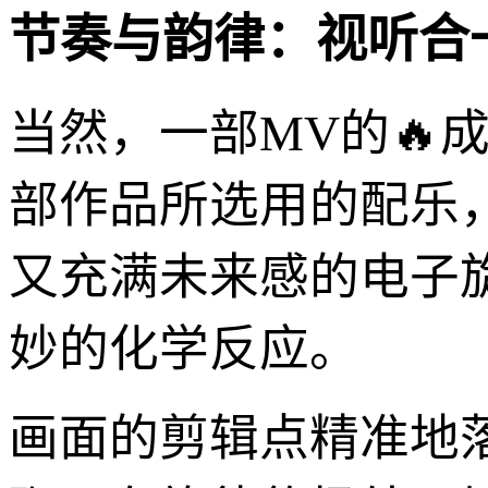
节奏与韵律：视听合
当然，一部MV的🔥
部作品所选用的配乐，带
又充满未来感的电子
妙的化学反应。
画面的剪辑点精准地