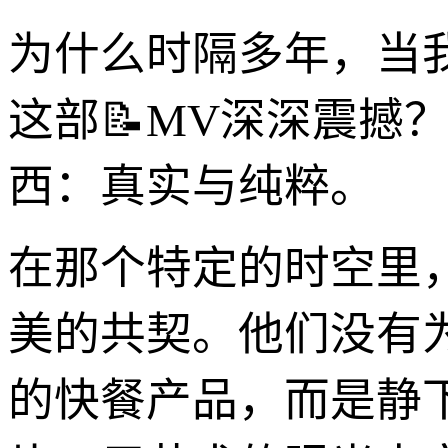
为什么时隔多年，当
这部📝MV深深震撼
西：真实与纯粹。
在那个特定的时空里
美的共契。他们没有
的快餐产品，而是静