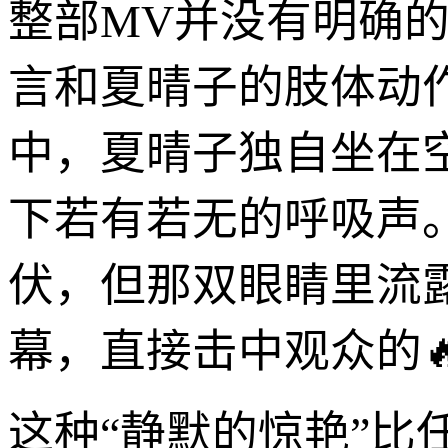
整部MV并没有明确
言和夏晴子的肢体动
中，夏晴子独自坐在
下若有若无的呼吸声
伏，但那双眼睛里流
幕，直接击中观众的
这种“静默的惊艳”比