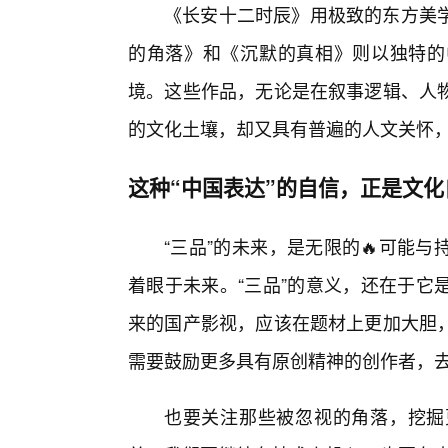
《长安十二时辰》用极致的东方美
的角落》和《沉默的真相》则以独特的
境。这些作品，无论是在叙事逻辑、人
的文化土壤，却又具有普遍的人文关怀，
这种“中国表达”的自信，正是文
“三品”的未来，是无限的🔥可能
着眼于未来。“三品”的意义，还在于它
来的国产影视，应该在题材上更加大胆
需要鼓励更多具有原创精神的创作者，
也要关注那些被忽视的角落，挖掘