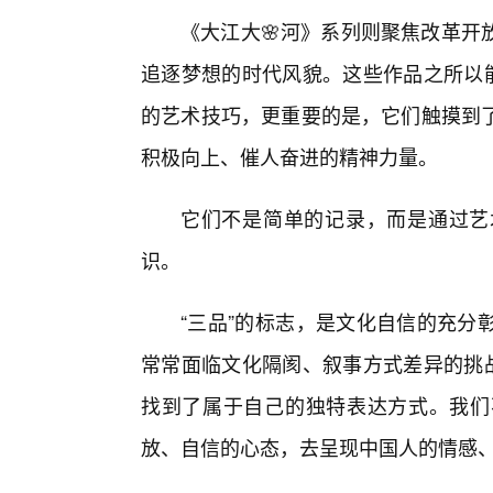
《大江大🌸河》系列则聚焦改革开
追逐梦想的时代风貌。这些作品之所以能
的艺术技巧，更重要的是，它们触摸到
积极向上、催人奋进的精神力量。
它们不是简单的记录，而是通过艺
识。
“三品”的标志，是文化自信的充分
常常面临文化隔阂、叙事方式差异的挑战
找到了属于自己的独特表达方式。我们
放、自信的心态，去呈现中国人的情感