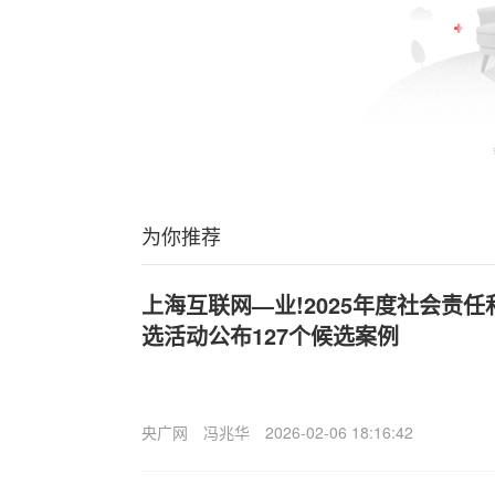
为你推荐
上海互联网—业!2025年度社会责
选活动公布127个候选案例
央广网
冯兆华
2026-02-06 18:16:42