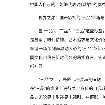
中国人自己的、能够代表时代精神的优
视界之巅：国产影视的“三品”革新与
当“一品”、“二品”、“三品”这些
是凝聚了时代精神、艺术追求与文化价
领域一场深刻而激动人心的“三品”革新
国文化自信在新时代🎯的昂扬宣言，它
听神经。
“三品”之上，是匠心与灵魂的🔥
在“三品”的维度上进行着全方位的自我
品，无论是电影还是电视剧，在摄影、