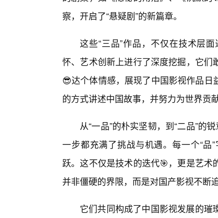
察，开启了“悬疑剧”的新篇章。
这些“三品”作品，不仅在技术层
怀、艺术创新上进行了深度挖掘，它们
😎达个体情感，展现了中国影视作品日
的方式讲述中国故事，并努力为世界贡
从“一品”的朴实坚韧，到“二品”的
一步都充满了挑战与机遇。每一个“品
跃。这不仅是技术的迭代🎯，更是艺术
并非僵硬的界限，而是对国产影视不断
它们共同构成了中国影视发展的璀