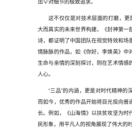
出💡对细节的极致追求。
这不仅仅是对技术层面的打磨，更
大而真实的未来世界构建，《封神第一
诗，都证明了中国团队在视觉特效和场
情脉脉的作品，如《你好，李焕英》中
生命与亲情的深刻探讨，则在艺术情感
人心。
“三品”的内涵，更是对时代精神的
而如今，优秀的作品开始将目光投向普
长。例如，《山海情》以扶贫攻坚为时
民形象，用平凡人的视角展现了伟大的