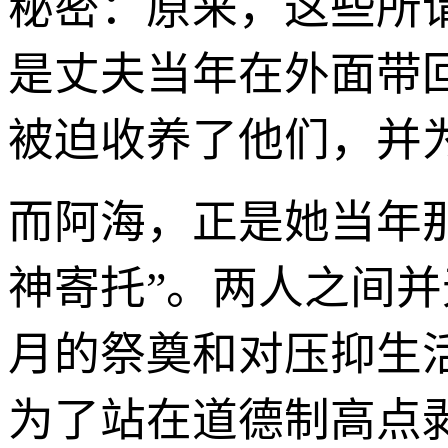
秘密：原来，这些所
是丈夫当年在外面带
被迫收养了他们，并
而阿海，正是她当年
神寄托”。两人之间
月的祭奠和对压抑生
为了站在道德制高点