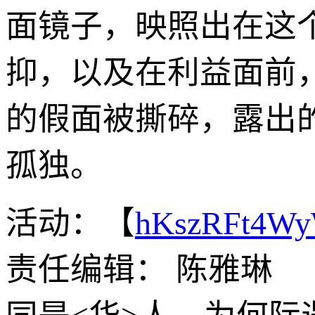
面镜子，映照出在这
抑，以及在利益面前
的假面被撕碎，露出
孤独。
活动：【
hKszRFt4W
责任编辑： 陈雅琳