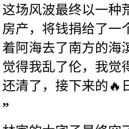
这场风波最终以一种
房产，将钱捐给了一
着阿海去了南方的海
觉得我乱了伦，我觉
还清了，接下来的
”