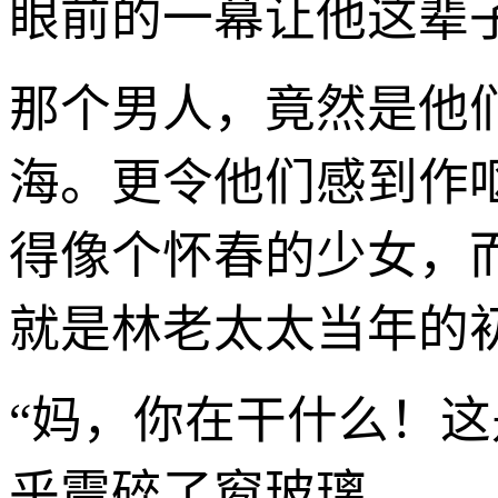
眼前的一幕让他这辈子
那个男人，竟然是他
海。更令他们感到作
得像个怀春的少女，
就是林老太太当年的
“妈，你在干什么！
乎震碎了窗玻璃。