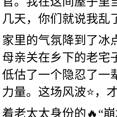
官。我在这间屋子里
几天，你们就说我乱了
家里的气氛降到了冰
母亲关在乡下的老宅
低估了一个隐忍了一
力量。这场风波⭐，
着老太太身份的🔥“