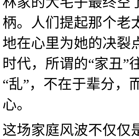
林家的大宅子最终空
柄。人们提起那个老
地在心里为她的决裂
时代，所谓的“家丑”
“乱”，不在于辈分
心。
这场家庭风波不仅仅