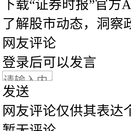
下载“证券时报”官方
了解股市动态，洞察
网友评论
登录
后可以发言
发送
网友评论仅供其表达
暂无评论