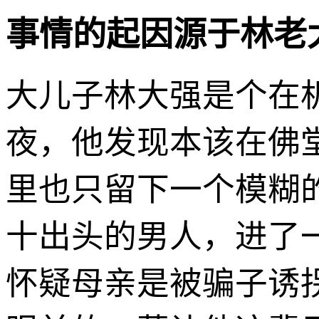
事情的起因源于林老
大儿子林大强是个在
夜，他发现本该在佛
里也只留下一个模糊
十出头的男人，进了
怀疑母亲是被骗子诱