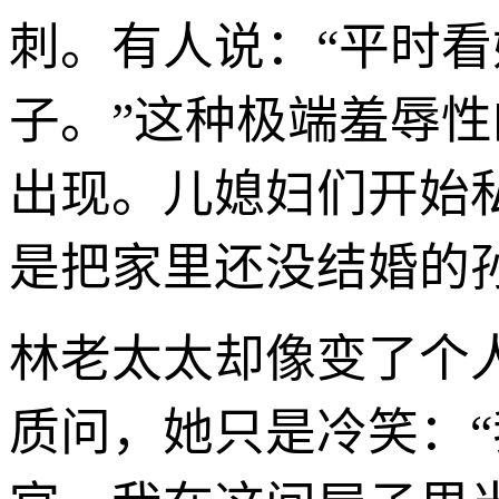
刺。有人说：“平时
子。”这种极端羞辱
出现。儿媳妇们开始
是把家里还没结婚的
林老太太却像变了个
质问，她只是冷笑：