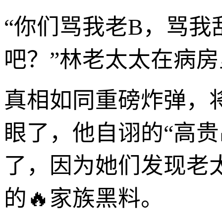
“你们骂我老B，骂
吧？”林老太太在病
真相如同重磅炸弹，
眼了，他自诩的“高
了，因为她们发现老
的🔥家族黑料。