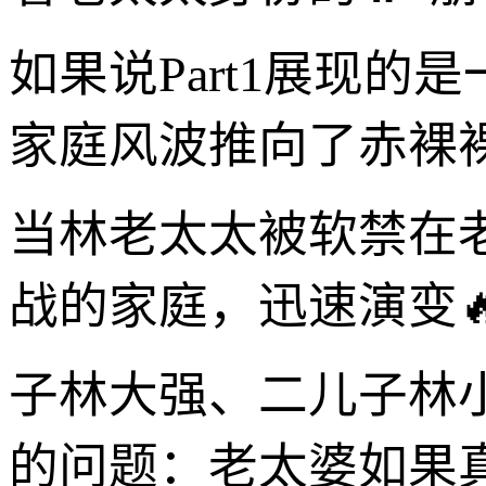
如果说Part1展现的
家庭风波推向了赤裸
当林老太太被软禁在
战的家庭，迅速演变
子林大强、二儿子林
的问题：老太婆如果真