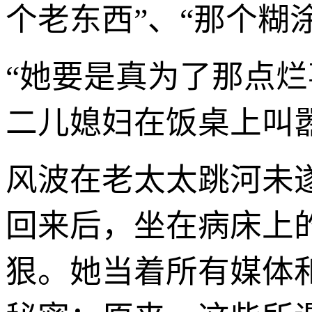
个老东西”、“那个糊
“她要是真为了那点
二儿媳妇在饭桌上叫
风波在老太太跳河未
回来后，坐在病床上
狠。她当着所有媒体