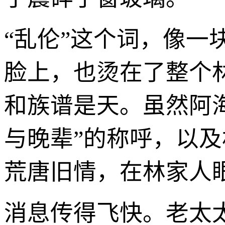
“乱伦”这个词，像一
脸上，也烫在了整个
和族谱是天。虽然阿
与晚辈”的称呼，以
荒唐旧情，在林家人
消息传得飞快。老太