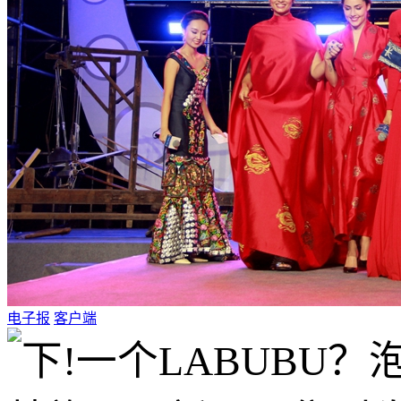
电子报
客户端