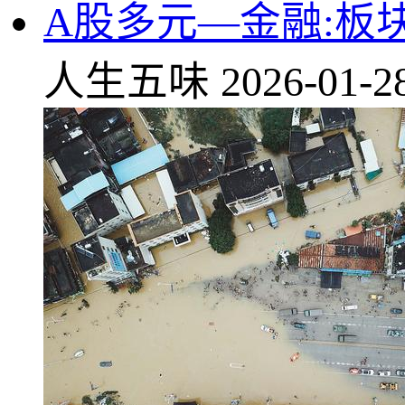
A股多元—金融:板
人生五味
2026-01-2