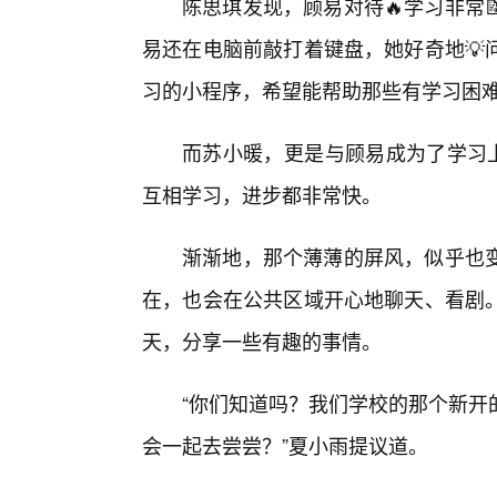
陈思琪发现，顾易对待🔥学习非常
易还在电脑前敲打着键盘，她好奇地💡
习的小程序，希望能帮助那些有学习困
而苏小暖，更是与顾易成为了学习上
互相学习，进步都非常快。
渐渐地，那个薄薄的屏风，似乎也
在，也会在公共区域开心地聊天、看剧
天，分享一些有趣的事情。
“你们知道吗？我们学校的那个新开
会一起去尝尝？”夏小雨提议道。