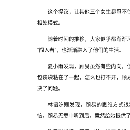
这个提议，让其他三个女生都忍不
相处模式。
随着时间的推移，大家似乎都渐渐
“闯入者”，也渐渐融入了他们的生活。
夏小雨发现，顾易虽然有些内向，
包装袋粘在了一起，怎么也打不开，顾
决了问题。
林语汐则发现，顾易的思维方式很
恼，顾易无意中听到后，竟然给她提供