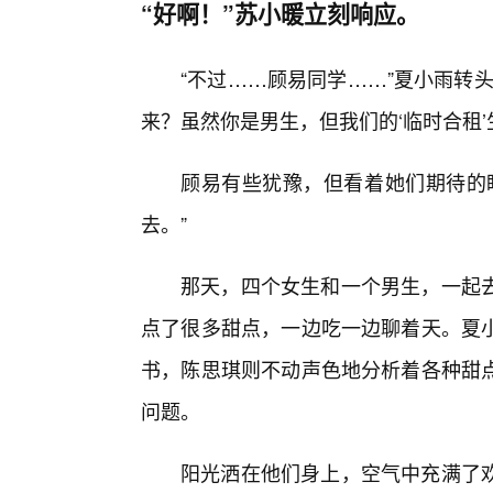
“好啊！”苏小暖立刻响应。
“不过……顾易同学……”夏小雨转
来？虽然你是男生，但我们的‘临时合租’生
顾易有些犹豫，但看着她们期待的
去。”
那天，四个女生和一个男生，一起
点了很多甜点，一边吃一边聊着天。夏
书，陈思琪则不动声色地分析着各种甜
问题。
阳光洒在他们身上，空气中充满了