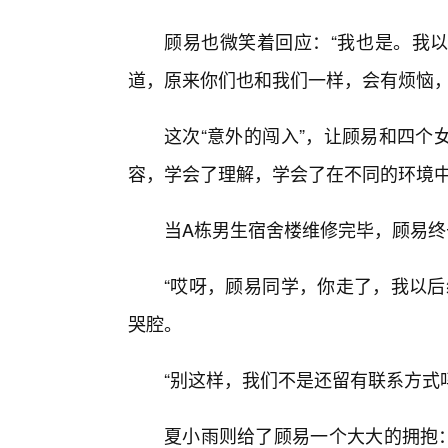
顾易也微笑着回应：“我也是。我
道，原来你们也和我们一样，会有烦恼，
这次“意外的闯入”，让顾易和四个
容，学会了理解，学会了在不同的环境
当A栋男生宿舍楼维修完毕，顾易
“哎呀，顾易同学，你走了，我以后
哭腔。
“别这样，我们不是还留有联系方式
夏小雨则给了顾易一个大大的拥抱：