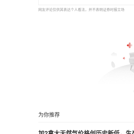
网友评论仅供其表达个人看法，并不表明证券时报立场
为你推荐
加?拿大天然气价格创历史新低，生