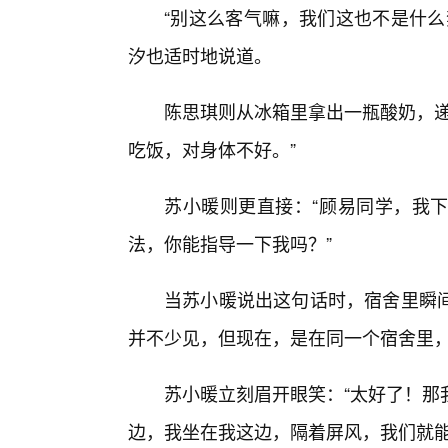
“别这么客气嘛，我们这也不是什么
汐也适时地说道。
陈思琪则从冰箱里拿出一瓶酸奶，递
吃饭，对身体不好。”
苏小暖则更直接：“顾易同学，我
法，你能指导一下我吗？”
当苏小暖说出这句话时，宿舍里瞬
并不少见，但现在，是在同一个宿舍里，
苏小暖立刻眉开眼笑：“太好了！那
边，我坐在我这边，隔着屏风，我们就能‘