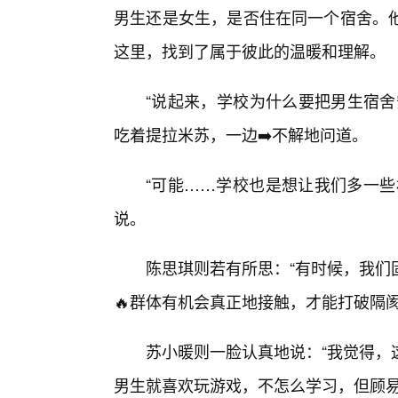
男生还是女生，是否住在同一个宿舍。
这里，找到了属于彼此的温暖和理解。
“说起来，学校为什么要把男生宿舍
吃着提拉米苏，一边➡️不解地问道。
“可能……学校也是想让我们多一些
说。
陈思琪则若有所思：“有时候，我们
🔥群体有机会真正地接触，才能打破隔
苏小暖则一脸认真地说：“我觉得，
男生就喜欢玩游戏，不怎么学习，但顾易