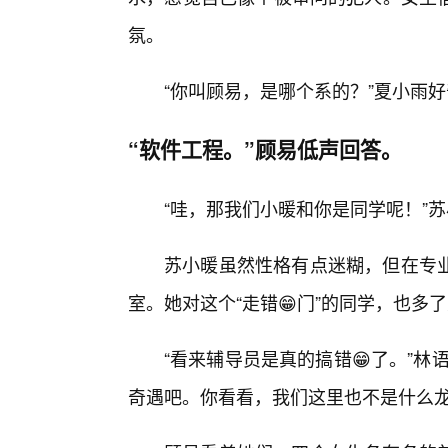
氛。
“你叫顾易，是哪个系的？”夏小雨
“软件工程。”顾易低声回答。
“哇，那我们小暖和你是同学呢！”苏
苏小暖虽然性格有点迷糊，但在专
室。她对这个“走错😁门”的同学，也多
“看来辅导员是真的搞错😁了。”
奇遇吧。你看看，我们这里也不是什么龙