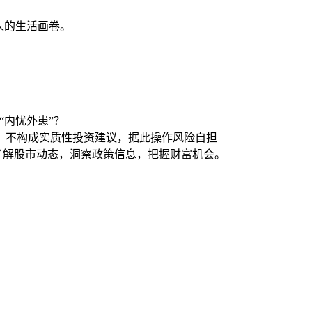
人的生活画卷。
“内忧外患”？
，不构成实质性投资建议，据此操作风险自担
时了解股市动态，洞察政策信息，把握财富机会。