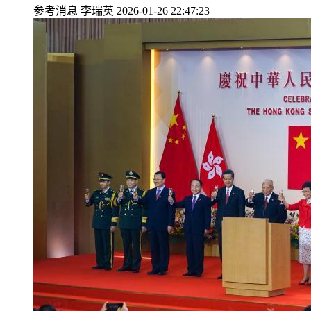
参考消息
李瑞英
2026-01-26 22:47:23