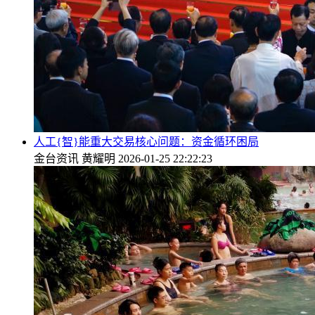
人工{智}能重大交易核心问题：资金循环困局
金台资讯
黄耀明
2026-01-25 22:22:23