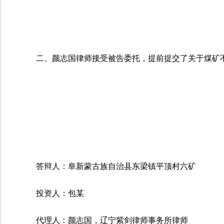
二、颜志国律师接受被告委托，提前提交了关于煤矿
答辩人：阜新蒙古族自治县东梁镇平顶村六矿
投资人：包某
代理人：颜志国，辽宁紫剑律师事务所律师