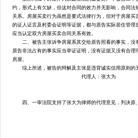
约，形式上有欠缺，但这对合同的效力并无影响，合同法
关系。房屋买卖行为虽然是要式法律行为，但对于房屋买
的证人证言及村委会证明等证据，都与原告实际居住管理
应当认定双方房屋买卖合同关系有效。
二、被告主张诉争房屋系其交给原告照看的事实，没
原告非法占有的事实应当举证证明，没有证据又没有合理
房屋。
综上所述，被告的辩解及主张是违背诚实信用原则的
代理人：张大为
四、一审法院支持了张大为律师的代理意见，判决原