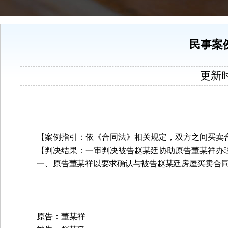
民事案
更新时间
【案例指引：依《合同法》相关规定，双方之间买卖
【判决结果：一审判决被告赵某廷协助原告董某祥办
一、原
告董某祥以要求确认与被告赵某廷房屋买卖合
原告：董某祥