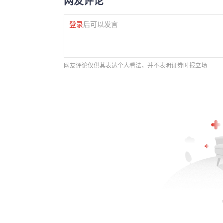
网友评论
登录
后可以发言
网友评论仅供其表达个人看法，并不表明证券时报立场