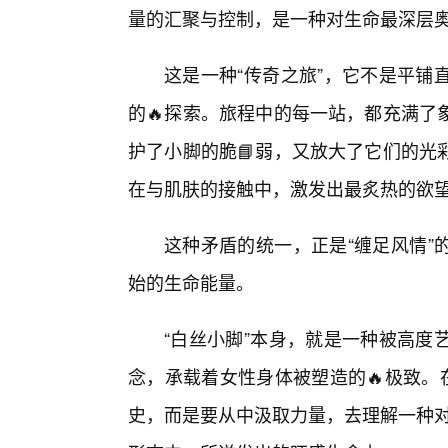
量的汇聚与控制，是一种对生命最深层
这是一种“传奇之旅”，它不是平铺
的🔥探索。旅程中的每一站，都充满了
护了小脚的脆📘弱，又放大了它们的光
在与肌肤的接触中，激发出最炙热的欲
这种矛盾的统一，正是“缠足风情”
始的生命能量。
“白丝小脚”本身，就是一种被高度
念，承载着女性身体被塑造的🔥极致。
史，而是要从中汲取力量，去理解一种对