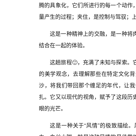
腾的具象化，它们所进行的每一个动作
量产生的过程；夹住，是控制与驾驭；
这是一种精神上的交融，是一种将
结合在一起的体验。
这趟旅程🙂，充满了未知与探索。
的美学观念，去理解那些在特定文化背
沙，将我们带回那个缠足的年代，让我
扎。它又以现代的视角，赋予了这段历史
眼的光芒。
这是一种关于“风情”的极致描绘。